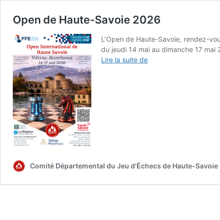
Open de Haute-Savoie 2026
L’Open de Haute-Savoie, rendez-vous
du jeudi 14 mai au dimanche 17 mai 
Open
Lire la suite de
de
Haute-
Savoie
2026
Comité Départemental du Jeu d'Échecs de Haute-Savoie