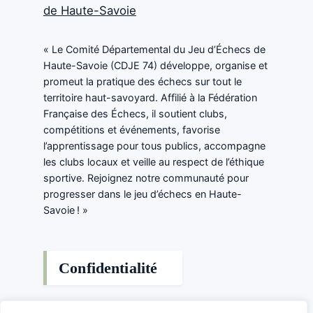
de Haute-Savoie
« Le Comité Départemental du Jeu d’Échecs de
Haute-Savoie (CDJE 74) développe, organise et
promeut la pratique des échecs sur tout le
territoire haut-savoyard. Affilié à la Fédération
Française des Échecs, il soutient clubs,
compétitions et événements, favorise
l’apprentissage pour tous publics, accompagne
les clubs locaux et veille au respect de l’éthique
sportive. Rejoignez notre communauté pour
progresser dans le jeu d’échecs en Haute-
Savoie ! »
Confidentialité
Politique de confidentialité