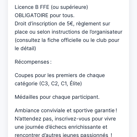
Licence B FFE (ou supérieure)
OBLIGATOIRE pour tous.
Droit d’inscription de 5€, règlement sur
place ou selon instructions de l’organisateur
(consultez la fiche officielle ou le club pour
le détail)
Récompenses :
Coupes pour les premiers de chaque
catégorie (C3, C2, C1, Élite)
Médailles pour chaque participant.
Ambiance conviviale et sportive garantie !
N’attendez pas, inscrivez-vous pour vivre
une journée d’échecs enrichissante et
rencontrer d’autres jeunes passionnés !