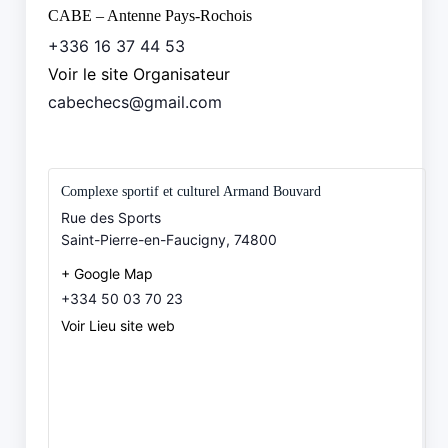
CABE – Antenne Pays-Rochois
+336 16 37 44 53
Voir le site Organisateur
cabechecs@gmail.com
Complexe sportif et culturel Armand Bouvard
Rue des Sports
Saint-Pierre-en-Faucigny
,
74800
+ Google Map
+334 50 03 70 23
Voir Lieu site web