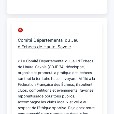
Comité Départemental du Jeu
d'Échecs de Haute-Savoie
« Le Comité Départemental du Jeu d’Échecs
de Haute-Savoie (CDJE 74) développe,
organise et promeut la pratique des échecs
sur tout le territoire haut-savoyard. Affilié à la
Fédération Française des Échecs, il soutient
clubs, compétitions et événements, favorise
l’apprentissage pour tous publics,
accompagne les clubs locaux et veille au
respect de l’éthique sportive. Rejoignez notre
communauté pour progresser dans le jeu