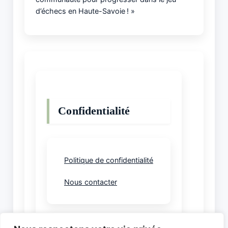
d’échecs en Haute-Savoie ! »
Confidentialité
Politique de confidentialité
Nous contacter