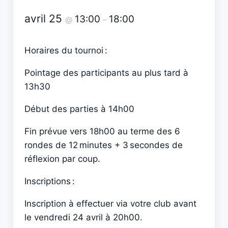
avril 25
13:00
18:00
@
–
Horaires du tournoi :
Pointage des participants au plus tard à
13h30
Début des parties à 14h00
Fin prévue vers 18h00 au terme des 6
rondes de 12 minutes + 3 secondes de
réflexion par coup.
Inscriptions :
Inscription à effectuer via votre club avant
le vendredi 24 avril à 20h00.