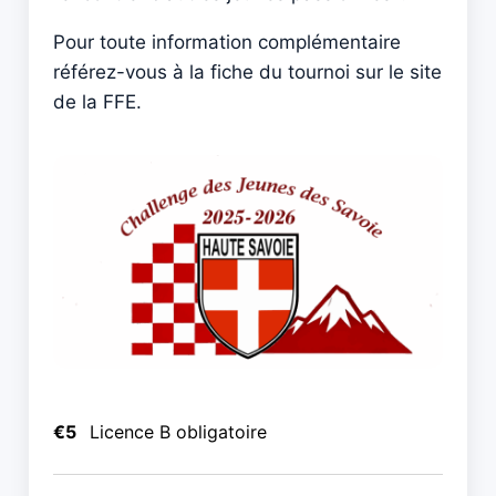
Pour toute information complémentaire
référez-vous à la fiche du tournoi sur le site
de la FFE.
€5
Licence B obligatoire