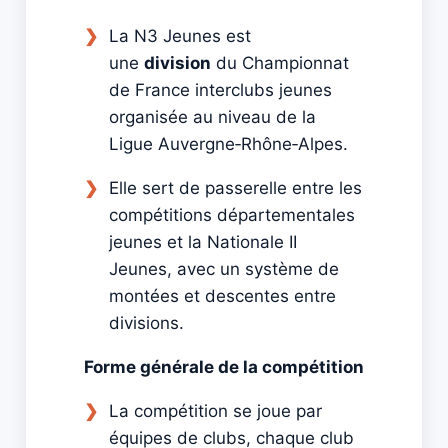
La N3 Jeunes est
une
division
du Championnat
de France interclubs jeunes
organisée au niveau de la
Ligue Auvergne‑Rhône‑Alpes.
Elle sert de passerelle entre les
compétitions départementales
jeunes et la Nationale II
Jeunes, avec un système de
montées et descentes entre
divisions.
Forme générale de la compétition
La compétition se joue par
équipes de clubs, chaque club