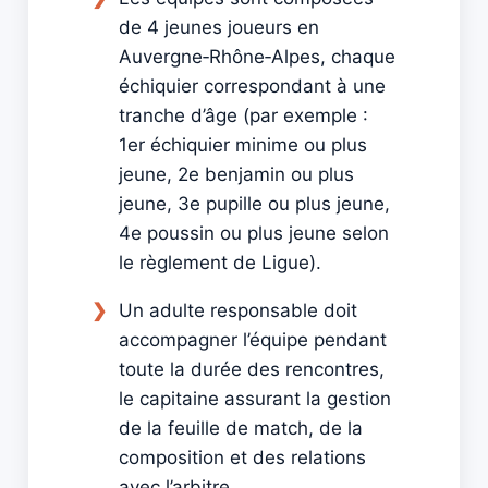
de 4 jeunes joueurs en
Auvergne‑Rhône‑Alpes, chaque
échiquier correspondant à une
tranche d’âge (par exemple :
1er échiquier minime ou plus
jeune, 2e benjamin ou plus
jeune, 3e pupille ou plus jeune,
4e poussin ou plus jeune selon
le règlement de Ligue).
Un adulte responsable doit
accompagner l’équipe pendant
toute la durée des rencontres,
le capitaine assurant la gestion
de la feuille de match, de la
composition et des relations
avec l’arbitre.