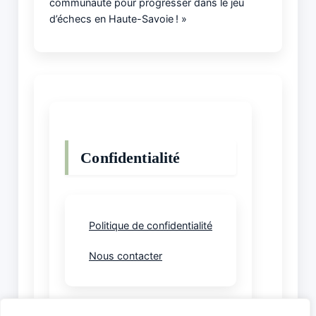
communauté pour progresser dans le jeu
d’échecs en Haute-Savoie ! »
Confidentialité
Politique de confidentialité
Nous contacter