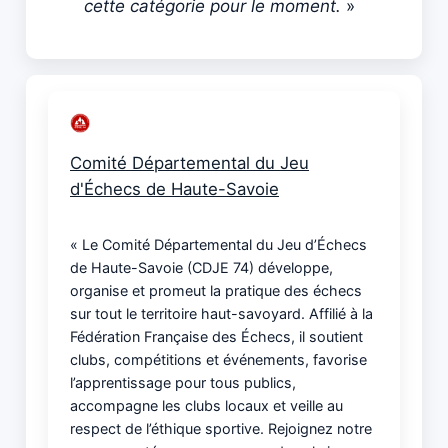
cette catégorie pour le moment.
»
Comité Départemental du Jeu
d'Échecs de Haute-Savoie
« Le Comité Départemental du Jeu d’Échecs
de Haute-Savoie (CDJE 74) développe,
organise et promeut la pratique des échecs
sur tout le territoire haut-savoyard. Affilié à la
Fédération Française des Échecs, il soutient
clubs, compétitions et événements, favorise
l’apprentissage pour tous publics,
accompagne les clubs locaux et veille au
respect de l’éthique sportive. Rejoignez notre