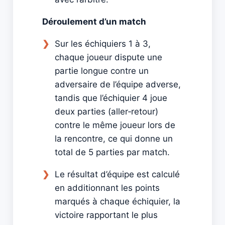
Déroulement d’un match
Sur les échiquiers 1 à 3,
chaque joueur dispute une
partie longue contre un
adversaire de l’équipe adverse,
tandis que l’échiquier 4 joue
deux parties (aller‑retour)
contre le même joueur lors de
la rencontre, ce qui donne un
total de 5 parties par match.
Le résultat d’équipe est calculé
en additionnant les points
marqués à chaque échiquier, la
victoire rapportant le plus