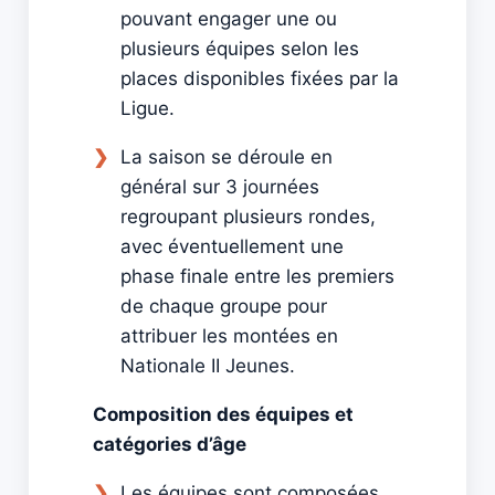
pouvant engager une ou
plusieurs équipes selon les
places disponibles fixées par la
Ligue.
La saison se déroule en
général sur 3 journées
regroupant plusieurs rondes,
avec éventuellement une
phase finale entre les premiers
de chaque groupe pour
attribuer les montées en
Nationale II Jeunes.
Composition des équipes et
catégories d’âge
Les équipes sont composées