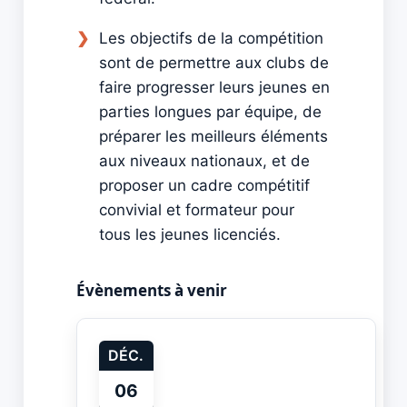
Les objectifs de la compétition
sont de permettre aux clubs de
faire progresser leurs jeunes en
parties longues par équipe, de
préparer les meilleurs éléments
aux niveaux nationaux, et de
proposer un cadre compétitif
convivial et formateur pour
tous les jeunes licenciés.
Évènements à venir
DÉC.
06