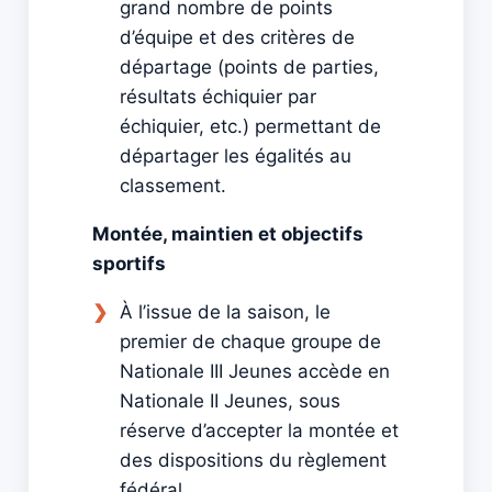
grand nombre de points
d’équipe et des critères de
départage (points de parties,
résultats échiquier par
échiquier, etc.) permettant de
départager les égalités au
classement.
Montée, maintien et objectifs
sportifs
À l’issue de la saison, le
premier de chaque groupe de
Nationale III Jeunes accède en
Nationale II Jeunes, sous
réserve d’accepter la montée et
des dispositions du règlement
fédéral.