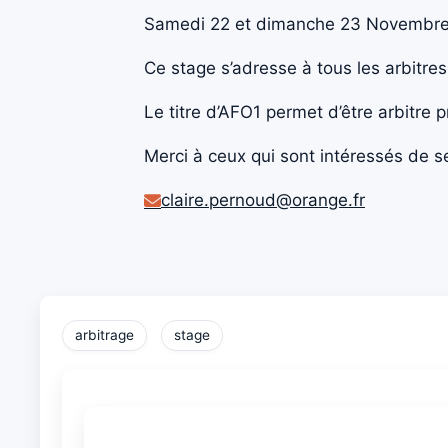
Samedi 22 et dimanche 23 Novembre a
Ce stage s’adresse à tous les arbitres
Le titre d’AFO1 permet d’être arbitre 
Merci à ceux qui sont intéressés de s
claire.pernoud@orange.fr
arbitrage
stage