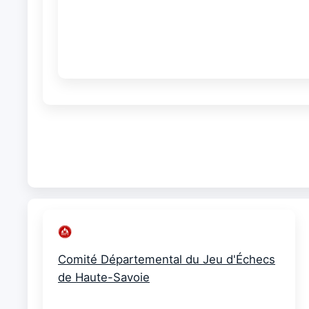
Comité Départemental du Jeu d'Échecs
de Haute-Savoie