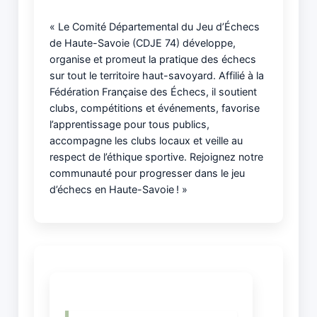
« Le Comité Départemental du Jeu d’Échecs
de Haute-Savoie (CDJE 74) développe,
organise et promeut la pratique des échecs
sur tout le territoire haut-savoyard. Affilié à la
Fédération Française des Échecs, il soutient
clubs, compétitions et événements, favorise
l’apprentissage pour tous publics,
accompagne les clubs locaux et veille au
respect de l’éthique sportive. Rejoignez notre
communauté pour progresser dans le jeu
d’échecs en Haute-Savoie ! »