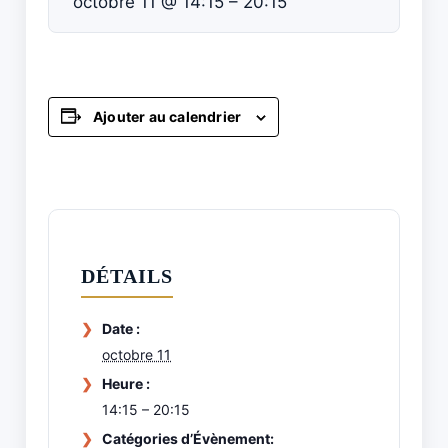
octobre 11 @ 14:15
–
20:15
Ajouter au calendrier
DÉTAILS
Date :
octobre 11
Heure :
14:15 – 20:15
Catégories d’Évènement: