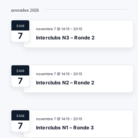
novembre 2026
SAM
novembre 7 @ 14:15
–
20:15
7
Interclubs N3 – Ronde 2
SAM
novembre 7 @ 14:15
–
20:15
7
Interclubs N2 – Ronde 2
SAM
novembre 7 @ 14:15
–
20:15
7
Interclubs N1 – Ronde 3